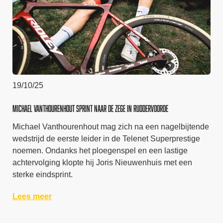
19/10/25
Michael Vanthourenhout sprint naar de zege in Ruddervoorde
Michael Vanthourenhout mag zich na een nagelbijtende
wedstrijd de eerste leider in de Telenet Superprestige
noemen. Ondanks het ploegenspel en een lastige
achtervolging klopte hij Joris Nieuwenhuis met een
sterke eindsprint.
Lees meer