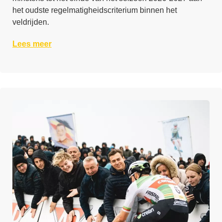
het oudste regelmatigheidscriterium binnen het
veldrijden.
Lees meer