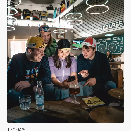
17/10/25