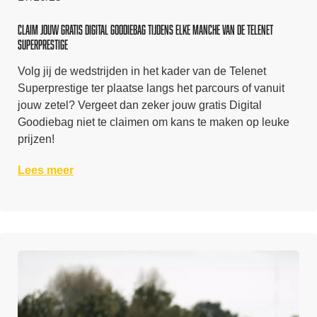
Claim jouw gratis Digital Goodiebag tijdens elke manche van de Telenet
Superprestige
Volg jij de wedstrijden in het kader van de Telenet
Superprestige ter plaatse langs het parcours of vanuit
jouw zetel? Vergeet dan zeker jouw gratis Digital
Goodiebag niet te claimen om kans te maken op leuke
prijzen!
Lees meer