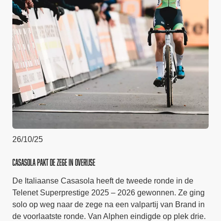
26/10/25
Casasola pakt de zege in Overijse
De Italiaanse Casasola heeft de tweede ronde in de
Telenet Superprestige 2025 – 2026 gewonnen. Ze ging
solo op weg naar de zege na een valpartij van Brand in
de voorlaatste ronde. Van Alphen eindigde op plek drie.