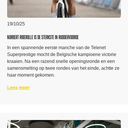
19/10/25
Norbert Riberolle is de sterkste in Ruddervoorde
In een spannende eerste manche van de Telenet
Superprestige mocht de Belgische kampioene victorie
kraaien. Na een razend snelle openingsronde en een
samensmelting op twee rondes van het einde, achtte ze
haar moment gekomen.
Lees meer