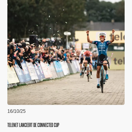
16/10/25
Telenet lanceert de Connected Cup