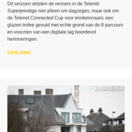
Dit seizoen strijden de renners in de Telenet
Superprestige niet alleen om dagzeges, maar ook om
de Telenet Connected Cup voor eindwinnaars: een
glazen trofee gevuld met echte grond van de 8 parcours
en voorzien van een digitale tag boordevol
herinneringen.
Lees meer