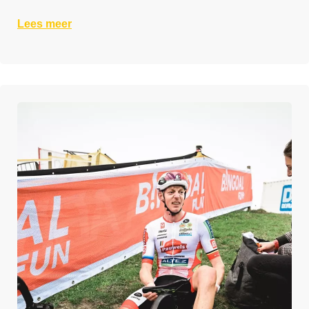
Lees meer