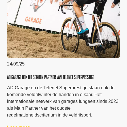
24/09/25
AD Garage ook dit seizoen partner van Telenet Superprestige
AD Garage en de Telenet Superprestige slaan ook de
komende veldritwinter de handen in elkaar. Het
internationale netwerk van garages fungeert sinds 2023
als Main Partner van het oudste
regelmatigheidscriterium in de veldritsport.