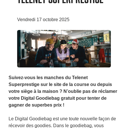
Vendredi 17 octobre 2025
Suivez-vous les manches du Telenet
Superprestige sur le site de la course ou depuis
votre siège à la maison ? N’oublie pas de réclamer
votre Digital Goodiebag gratuit pour tenter de
gagner de superbes prix !
Le Digital Goodiebag est une toute nouvelle façon de
récevoir des goodies. Dans le goodiebag, vous