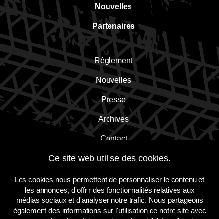
Nouvelles
Partenaires
Règlement
Nouvelles
Presse
Archives
Contact
Ce site web utilise des cookies.
Inscrivez-vous à la newsletter!
Les cookies nous permettent de personnaliser le contenu et
les annonces, d'offrir des fonctionnalités relatives aux
médias sociaux et d'analyser notre trafic. Nous partageons
S'inscrire
également des informations sur l'utilisation de notre site avec