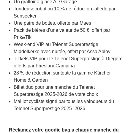
Un grattoir à glace AD Garage
Tondeuse robot ou 10 % de réduction, offerte par
Sunseeker
Une paire de bottes, offerte par Maes
Pack de bières d’une valeur de 50 €, offert par
Prik&Tik
Week-end VIP au Telenet Superprestige
Middelkerke avec nuitée, offert par Assa Abloy
Tickets VIP pour le Telenet Superprestige à Diegem,
offerts par FrieslandCampina
28 % de réduction sur toute la gamme Kärcher
Home & Garden
Billet duo pour une manche du Telenet
Superprestige 2025-2026 de votre choix
Maillot cycliste signé par tous les vainqueurs du
Telenet Superprestige 2025–2026
Réclamez votre goodie bag à chaque manche du