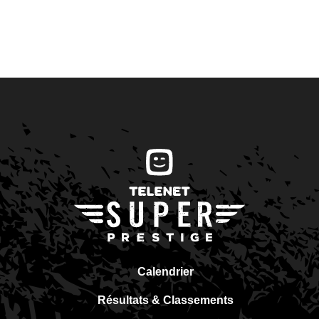
Calendrier
Résultats & Classements