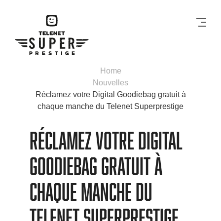
Men
Home
Nouvelles
Réclamez votre Digital Goodiebag gratuit à
chaque manche du Telenet Superprestige
Réclamez votre Digital
Goodiebag gratuit à
chaque manche du
Telenet Superprestige