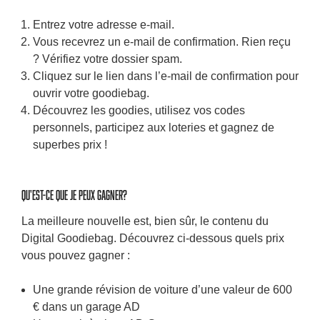
Entrez votre adresse e-mail.
Vous recevrez un e-mail de confirmation. Rien reçu
? Vérifiez votre dossier spam.
Cliquez sur le lien dans l’e-mail de confirmation pour
ouvrir votre goodiebag.
Découvrez les goodies, utilisez vos codes
personnels, participez aux loteries et gagnez de
superbes prix !
Qu'est-ce que je peux gagner?
La meilleure nouvelle est, bien sûr, le contenu du
Digital Goodiebag. Découvrez ci-dessous quels prix
vous pouvez gagner :
Une grande révision de voiture d’une valeur de 600
€ dans un garage AD