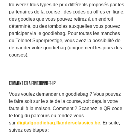
trouverez trois types de prix différents proposés par les
partenaires de la course : des codes ou offres en ligne,
des goodies que vous pouvez retirez à un endroit
déterminé, ou des tombolas auxquelles vous pouvez
participer via le goodiebag. Pour toutes les manches
du Telenet Superprestige, vous avez la possibilité de
demander votre goodiebag (uniquement les jours des
courses).
Comment cela fonctionne-t-il?
Vous voulez demander un goodiebag ? Vous pouvez
le faire soit sur le site de la course, soit depuis votre
fauteuil à la maison. Comment ? Scannez le QR code
le long du parcours ou rendez-vous
sur
digitalgoodiebag.flandersclassics.be
. Ensuite,
suivez ces étapes :