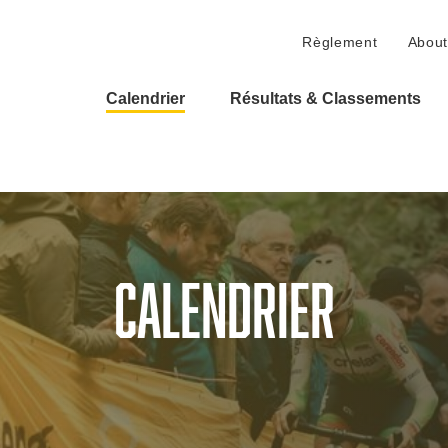
Règlement
About
Calendrier
Résultats & Classements
Calendrier