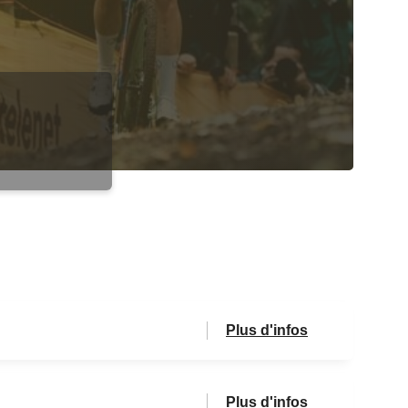
Plus d'infos
Plus d'infos