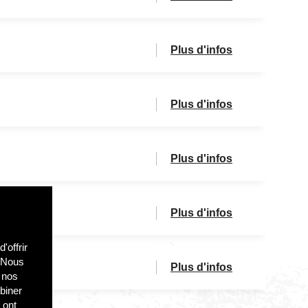
Plus d'infos
Plus d'infos
Plus d'infos
Plus d'infos
'offrir
. Nous
Plus d'infos
c nos
biner
 ont