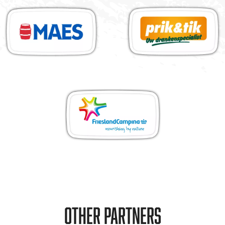
Other partners