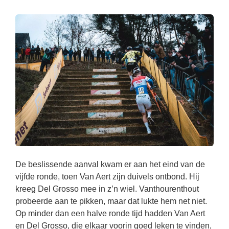
De beslissende aanval kwam er aan het eind van de
vijfde ronde, toen Van Aert zijn duivels ontbond. Hij
kreeg Del Grosso mee in z’n wiel. Vanthourenthout
probeerde aan te pikken, maar dat lukte hem net niet.
Op minder dan een halve ronde tijd hadden Van Aert
en Del Grosso, die elkaar voorin goed leken te vinden,