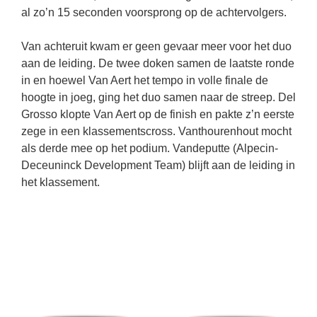
al zo’n 15 seconden voorsprong op de achtervolgers.
Van achteruit kwam er geen gevaar meer voor het duo
aan de leiding. De twee doken samen de laatste ronde
in en hoewel Van Aert het tempo in volle finale de
hoogte in joeg, ging het duo samen naar de streep. Del
Grosso klopte Van Aert op de finish en pakte z’n eerste
zege in een klassementscross. Vanthourenhout mocht
als derde mee op het podium. Vandeputte (Alpecin-
Deceuninck Development Team) blijft aan de leiding in
het klassement.