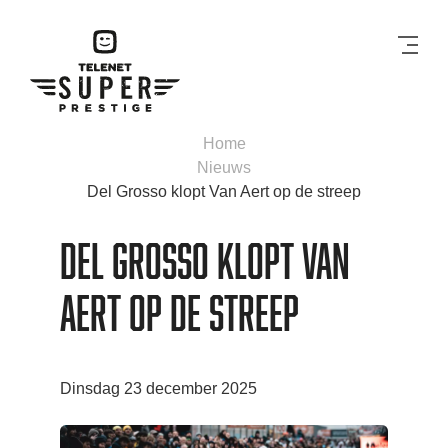
Men
Home
Nieuws
Del Grosso klopt Van Aert op de streep
Del Grosso klopt Van
Aert op de streep
Dinsdag 23 december 2025