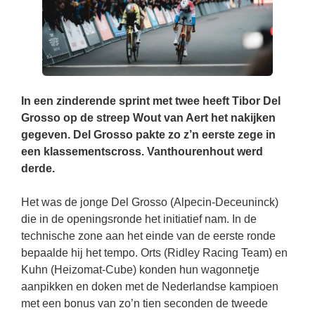
In een zinderende sprint met twee heeft Tibor Del
Grosso op de streep Wout van Aert het nakijken
gegeven. Del Grosso pakte zo z’n eerste zege in
een klassementscross. Vanthourenhout werd
derde.
Het was de jonge Del Grosso (Alpecin-Deceuninck)
die in de openingsronde het initiatief nam. In de
technische zone aan het einde van de eerste ronde
bepaalde hij het tempo. Orts (Ridley Racing Team) en
Kuhn (Heizomat-Cube) konden hun wagonnetje
aanpikken en doken met de Nederlandse kampioen
met een bonus van zo’n tien seconden de tweede