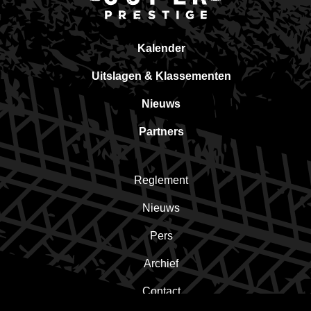
Kalender
Uitslagen & Klassementen
Nieuws
Partners
Reglement
Nieuws
Pers
Archief
Contact