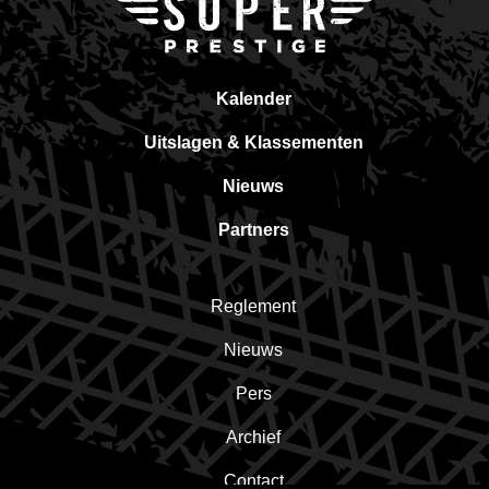
Kalender
Uitslagen & Klassementen
Nieuws
Partners
Reglement
Nieuws
Pers
Archief
Contact