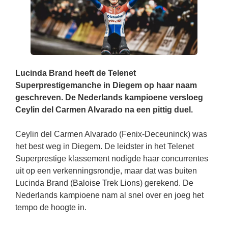
Lucinda Brand heeft de Telenet
Superprestigemanche in Diegem op haar naam
geschreven. De Nederlands kampioene versloeg
Ceylin del Carmen Alvarado na een pittig duel.
Ceylin del Carmen Alvarado (Fenix-Deceuninck) was
het best weg in Diegem. De leidster in het Telenet
Superprestige klassement nodigde haar concurrentes
uit op een verkenningsrondje, maar dat was buiten
Lucinda Brand (Baloise Trek Lions) gerekend. De
Nederlands kampioene nam al snel over en joeg het
tempo de hoogte in.