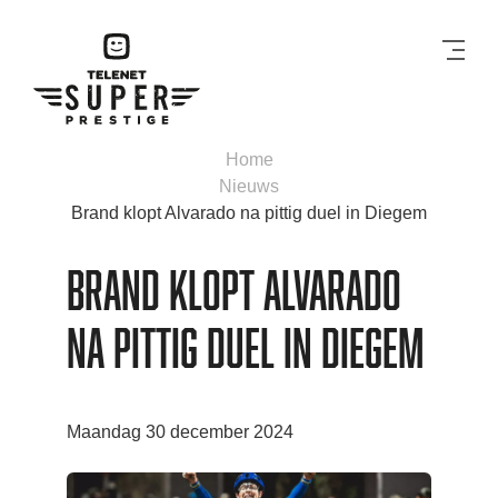
Men
Home
Nieuws
Brand klopt Alvarado na pittig duel in Diegem
Brand klopt Alvarado
na pittig duel in Diegem
Maandag 30 december 2024