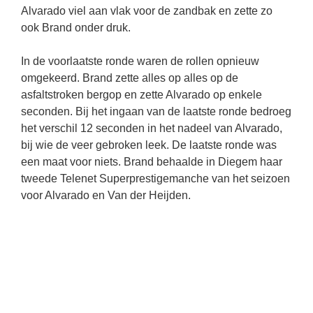
Alvarado viel aan vlak voor de zandbak en zette zo
ook Brand onder druk.
In de voorlaatste ronde waren de rollen opnieuw
omgekeerd. Brand zette alles op alles op de
asfaltstroken bergop en zette Alvarado op enkele
seconden. Bij het ingaan van de laatste ronde bedroeg
het verschil 12 seconden in het nadeel van Alvarado,
bij wie de veer gebroken leek. De laatste ronde was
een maat voor niets. Brand behaalde in Diegem haar
tweede Telenet Superprestigemanche van het seizoen
voor Alvarado en Van der Heijden.