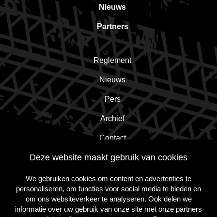
Nieuws
Partners
Reglement
Nieuws
Pers
Archief
Contact
Deze website maakt gebruik van cookies
Schrijf je in voor de nieuwsbrief!
We gebruiken cookies om content en advertenties te
personaliseren, om functies voor social media te bieden en
om ons websiteverkeer te analyseren. Ook delen we
Inschrijven
informatie over uw gebruik van onze site met onze partners