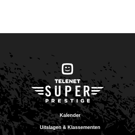
Kalender
Uitslagen & Klassementen