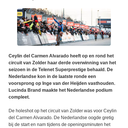
Ceylin del Carmen Alvarado heeft op en rond het
circuit van Zolder haar derde overwinning van het
seizoen in de Telenet Superprestige behaald. De
Nederlandse kon in de laatste ronde een
voorsprong op Inge van der Heijden vasthouden.
Lucinda Brand maakte het Nederlandse podium
compleet.
De holeshot op het circuit van Zolder was voor Ceylin
del Carmen Alvarado. De Nederlandse oogde gretig
bij de start en nam tijdens de openingsminuten het