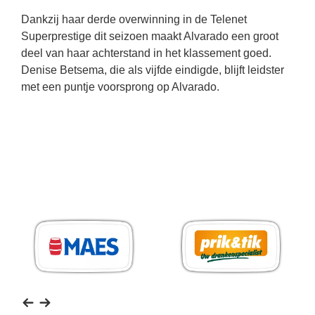
Dankzij haar derde overwinning in de Telenet
Superprestige dit seizoen maakt Alvarado een groot
deel van haar achterstand in het klassement goed.
Denise Betsema, die als vijfde eindigde, blijft leidster
met een puntje voorsprong op Alvarado.
MAES
Prik
Pils
&
Tik