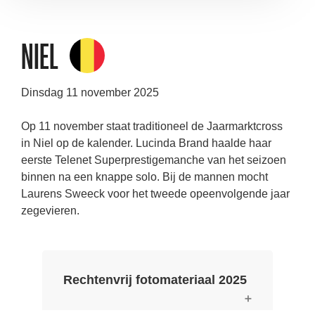
Niel
Dinsdag 11 november 2025
Op 11 november staat traditioneel de Jaarmarktcross
in Niel op de kalender. Lucinda Brand haalde haar
eerste Telenet Superprestigemanche van het seizoen
binnen na een knappe solo. Bij de mannen mocht
Laurens Sweeck voor het tweede opeenvolgende jaar
zegevieren.
Rechtenvrij fotomateriaal 2025