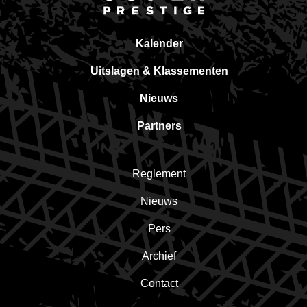
Kalender
Uitslagen & Klassementen
Nieuws
Partners
Reglement
Nieuws
Pers
Archief
Contact