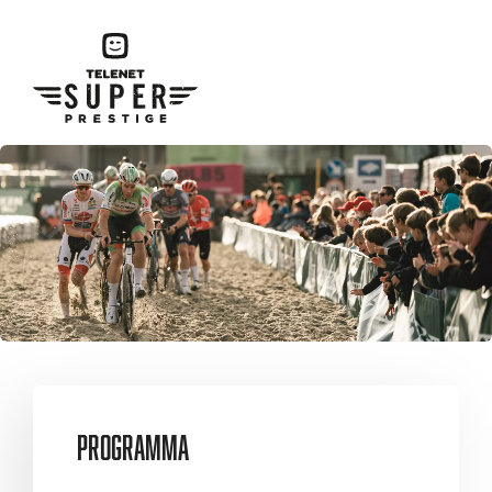
Programma