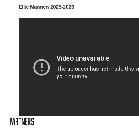
Elite Mannen 2025-2026
Partners