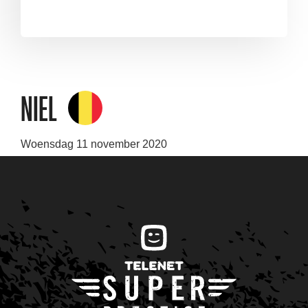
Niel
Woensdag 11 november 2020