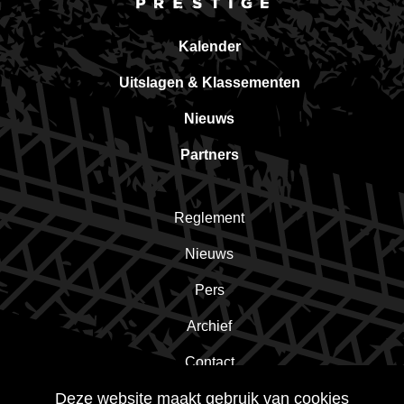
Kalender
Uitslagen & Klassementen
Nieuws
Partners
Reglement
Nieuws
Pers
Archief
Contact
Deze website maakt gebruik van cookies