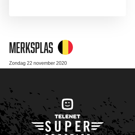
Merksplas
Zondag 22 november 2020