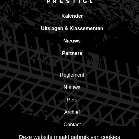
Kalender
Uitslagen & Klassementen
Nieuws
Partners
Reglement
Nieuws
Pers
Archief
Contact
Deze website maakt gebruik van cookies